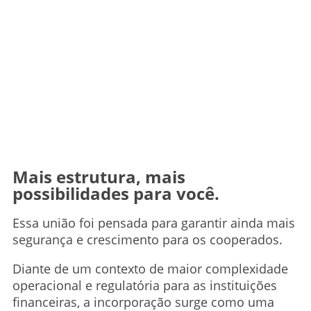
Mais estrutura, mais
possibilidades para você.
Essa união foi pensada para garantir ainda mais
segurança e crescimento para os cooperados.
Diante de um contexto de maior complexidade
operacional e regulatória para as instituições
financeiras, a incorporação surge como uma