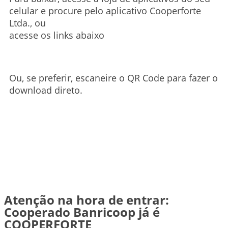
celular e procure pelo aplicativo Cooperforte
Ltda., ou
acesse os links abaixo
Ou, se preferir, escaneire o QR Code para fazer o
download direto.
Atenção na hora de entrar:
Cooperado Banricoop já é
COOPERFORTE