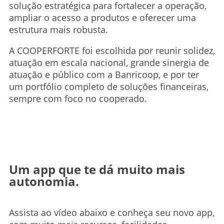
solução estratégica para fortalecer a operação,
ampliar o acesso a produtos e oferecer uma
estrutura mais robusta.
A COOPERFORTE foi escolhida por reunir solidez,
atuação em escala nacional, grande sinergia de
atuação e público com a Banricoop, e por ter
um portfólio completo de soluções financeiras,
sempre com foco no cooperado.
Um app que te dá muito mais
autonomia.
Assista ao vídeo abaixo e conheça seu novo app,