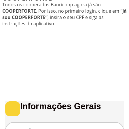
Todos os cooperados Banricoop agora já são
COOPERFORTE
. Por isso, no primeiro login, clique em
“Já
sou COOPERFORTE”
, insira o seu CPF e siga as
instruções do aplicativo.
Informações Gerais