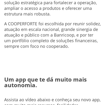
solução estratégica para fortalecer a operação,
ampliar o acesso a produtos e oferecer uma
estrutura mais robusta.
A COOPERFORTE foi escolhida por reunir solidez,
atuação em escala nacional, grande sinergia de
atuação e público com a Banricoop, e por ter
um portfólio completo de soluções financeiras,
sempre com foco no cooperado.
Um app que te dá muito mais
autonomia.
Assista ao vídeo abaixo e conheça seu novo app,