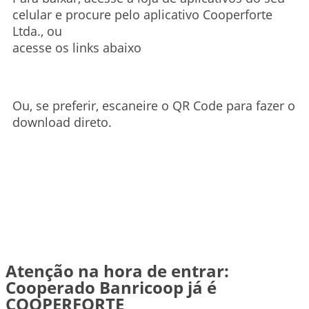
celular e procure pelo aplicativo Cooperforte
Ltda., ou
acesse os links abaixo
Ou, se preferir, escaneire o QR Code para fazer o
download direto.
Atenção na hora de entrar:
Cooperado Banricoop já é
COOPERFORTE