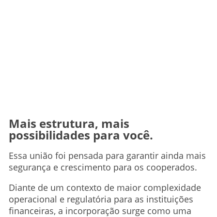
Mais estrutura, mais
possibilidades para você.
Essa união foi pensada para garantir ainda mais
segurança e crescimento para os cooperados.
Diante de um contexto de maior complexidade
operacional e regulatória para as instituições
financeiras, a incorporação surge como uma