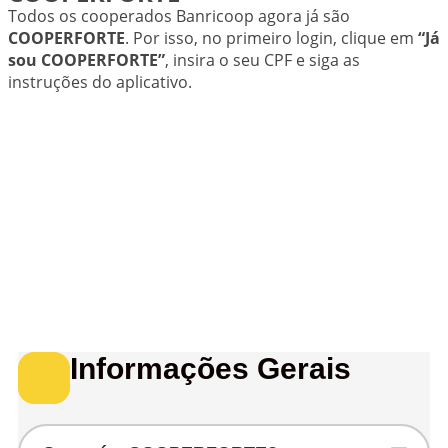
Todos os cooperados Banricoop agora já são
COOPERFORTE
. Por isso, no primeiro login, clique em
“Já
sou COOPERFORTE”
, insira o seu CPF e siga as
instruções do aplicativo.
Informações Gerais