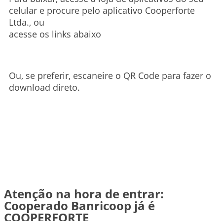
celular e procure pelo aplicativo Cooperforte
Ltda., ou
acesse os links abaixo
Ou, se preferir, escaneire o QR Code para fazer o
download direto.
Atenção na hora de entrar:
Cooperado Banricoop já é
COOPERFORTE