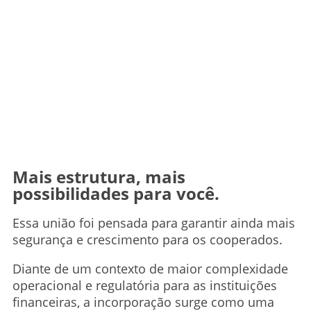
Mais estrutura, mais
possibilidades para você.
Essa união foi pensada para garantir ainda mais
segurança e crescimento para os cooperados.
Diante de um contexto de maior complexidade
operacional e regulatória para as instituições
financeiras, a incorporação surge como uma