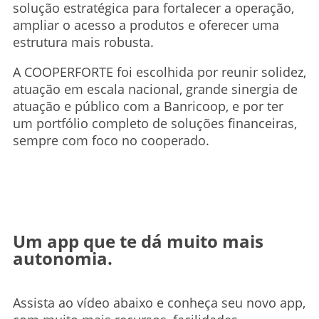
solução estratégica para fortalecer a operação,
ampliar o acesso a produtos e oferecer uma
estrutura mais robusta.
A COOPERFORTE foi escolhida por reunir solidez,
atuação em escala nacional, grande sinergia de
atuação e público com a Banricoop, e por ter
um portfólio completo de soluções financeiras,
sempre com foco no cooperado.
Um app que te dá muito mais
autonomia.
Assista ao vídeo abaixo e conheça seu novo app,