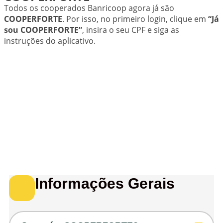
Todos os cooperados Banricoop agora já são
COOPERFORTE
. Por isso, no primeiro login, clique em
“Já
sou COOPERFORTE”
, insira o seu CPF e siga as
instruções do aplicativo.
Informações Gerais