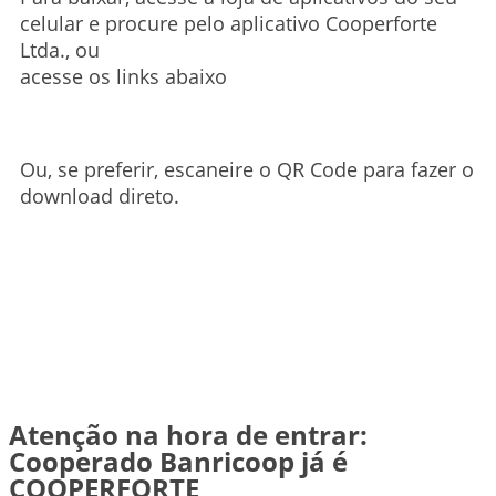
celular e procure pelo aplicativo Cooperforte
Ltda., ou
acesse os links abaixo
Ou, se preferir, escaneire o QR Code para fazer o
download direto.
Atenção na hora de entrar:
Cooperado Banricoop já é
COOPERFORTE