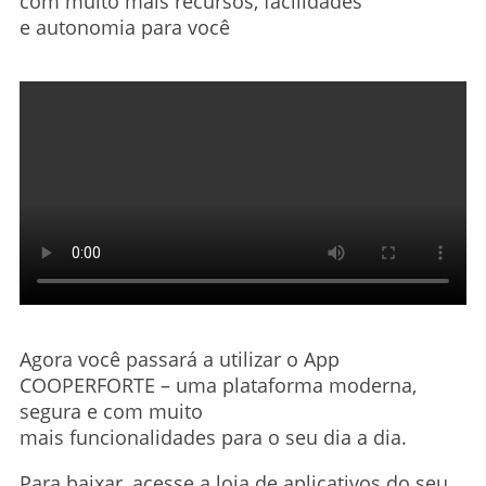
com muito mais recursos, facilidades
e autonomia para você
Agora você passará a utilizar o App
COOPERFORTE – uma plataforma moderna,
segura e com muito
mais funcionalidades para o seu dia a dia.
Para baixar, acesse a loja de aplicativos do seu