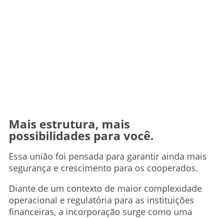
Mais estrutura, mais
possibilidades para você.
Essa união foi pensada para garantir ainda mais
segurança e crescimento para os cooperados.
Diante de um contexto de maior complexidade
operacional e regulatória para as instituições
financeiras, a incorporação surge como uma