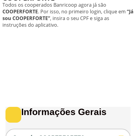
Todos os cooperados Banricoop agora já são
COOPERFORTE
. Por isso, no primeiro login, clique em
“Já
sou COOPERFORTE”
, insira o seu CPF e siga as
instruções do aplicativo.
Informações Gerais