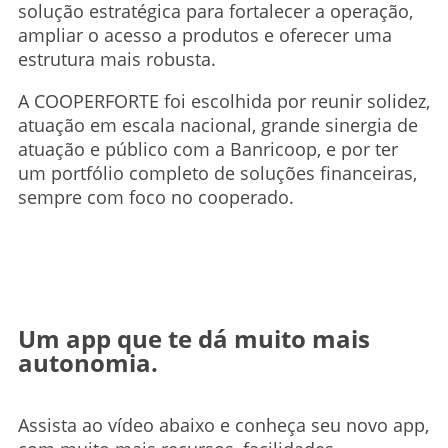
solução estratégica para fortalecer a operação,
ampliar o acesso a produtos e oferecer uma
estrutura mais robusta.
A COOPERFORTE foi escolhida por reunir solidez,
atuação em escala nacional, grande sinergia de
atuação e público com a Banricoop, e por ter
um portfólio completo de soluções financeiras,
sempre com foco no cooperado.
Um app que te dá muito mais
autonomia.
Assista ao vídeo abaixo e conheça seu novo app,