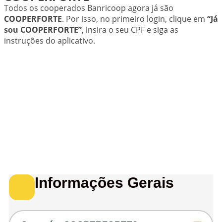
Todos os cooperados Banricoop agora já são
COOPERFORTE
. Por isso, no primeiro login, clique em
“Já
sou COOPERFORTE”
, insira o seu CPF e siga as
instruções do aplicativo.
Informações Gerais