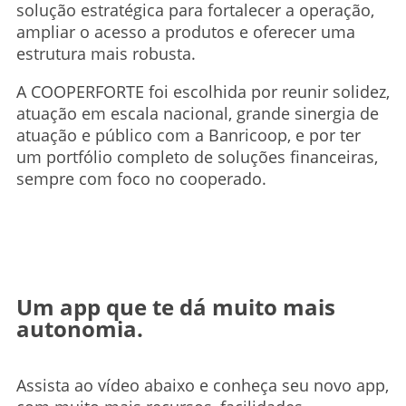
solução estratégica para fortalecer a operação,
ampliar o acesso a produtos e oferecer uma
estrutura mais robusta.
A COOPERFORTE foi escolhida por reunir solidez,
atuação em escala nacional, grande sinergia de
atuação e público com a Banricoop, e por ter
um portfólio completo de soluções financeiras,
sempre com foco no cooperado.
Um app que te dá muito mais
autonomia.
Assista ao vídeo abaixo e conheça seu novo app,