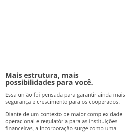
Mais estrutura, mais
possibilidades para você.
Essa união foi pensada para garantir ainda mais
segurança e crescimento para os cooperados.
Diante de um contexto de maior complexidade
operacional e regulatória para as instituições
financeiras, a incorporação surge como uma