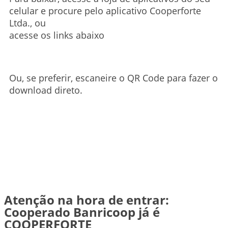
celular e procure pelo aplicativo Cooperforte
Ltda., ou
acesse os links abaixo
Ou, se preferir, escaneire o QR Code para fazer o
download direto.
Atenção na hora de entrar:
Cooperado Banricoop já é
COOPERFORTE